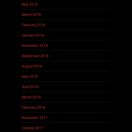
May 2019
March 2019
February 2019
January 2019
November 2018
September 2018
August 2018
May 2018
April 2018
March 2018
February 2018
November 2017
October 2017