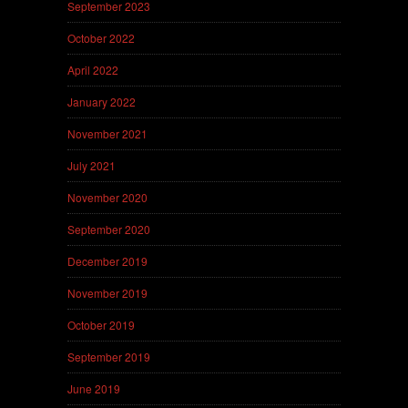
September 2023
October 2022
April 2022
January 2022
November 2021
July 2021
November 2020
September 2020
December 2019
November 2019
October 2019
September 2019
June 2019