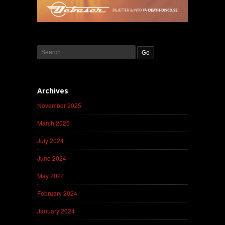
Archives
November 2025
March 2025
July 2024
June 2024
May 2024
February 2024
January 2024