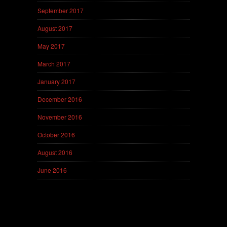
September 2017
August 2017
May 2017
March 2017
January 2017
December 2016
November 2016
October 2016
August 2016
June 2016