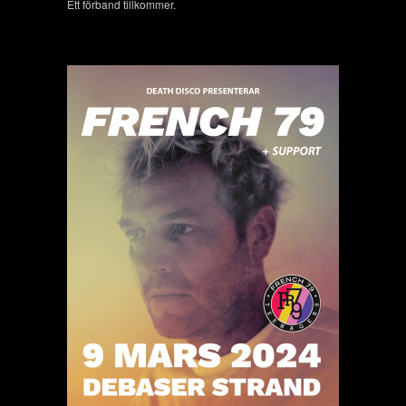
Ett förband tillkommer.