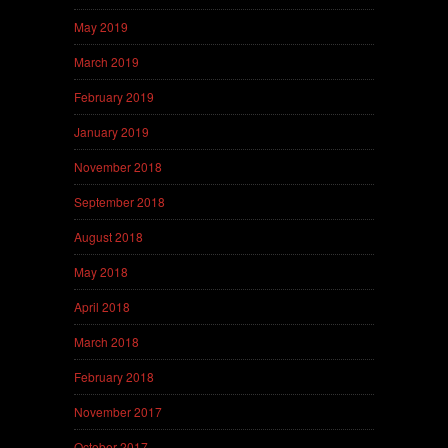
May 2019
March 2019
February 2019
January 2019
November 2018
September 2018
August 2018
May 2018
April 2018
March 2018
February 2018
November 2017
October 2017