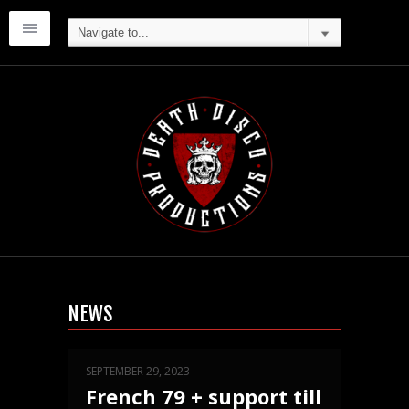
NEWS
SEPTEMBER 29, 2023
French 79 + support till