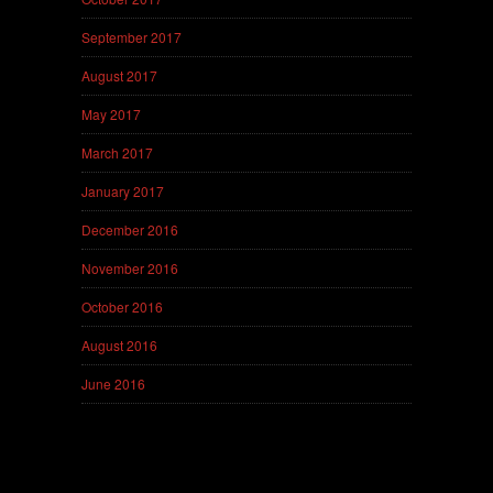
September 2017
August 2017
May 2017
March 2017
January 2017
December 2016
November 2016
October 2016
August 2016
June 2016