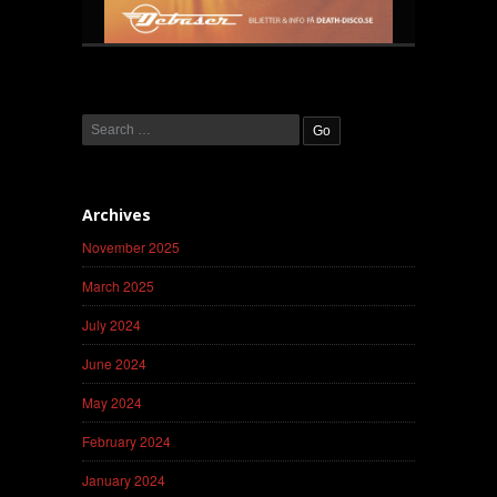
Archives
November 2025
March 2025
July 2024
June 2024
May 2024
February 2024
January 2024