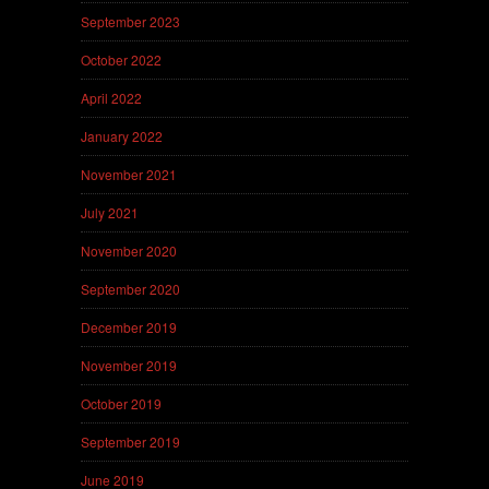
September 2023
October 2022
April 2022
January 2022
November 2021
July 2021
November 2020
September 2020
December 2019
November 2019
October 2019
September 2019
June 2019