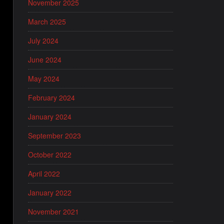
November 2025
March 2025
July 2024
June 2024
May 2024
February 2024
January 2024
September 2023
October 2022
April 2022
January 2022
November 2021