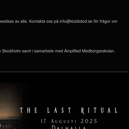
 besökas av alla. Kontakta oss på
info@klubbdod.se
för frågor om
on Stockholm samt i samarbete med Amplified Medborgarskolan.