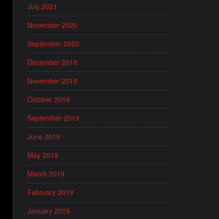
July 2021
November 2020
September 2020
December 2019
November 2019
October 2019
September 2019
June 2019
May 2019
March 2019
February 2019
January 2019