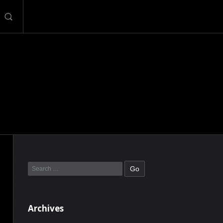
Archives