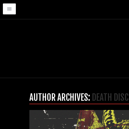
AUTHOR ARCHIVES:
DEATH DIS