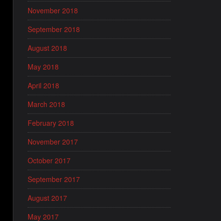
November 2018
September 2018
August 2018
May 2018
April 2018
March 2018
February 2018
November 2017
October 2017
September 2017
August 2017
May 2017