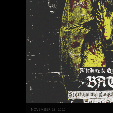
NOVEMBER 28, 2025