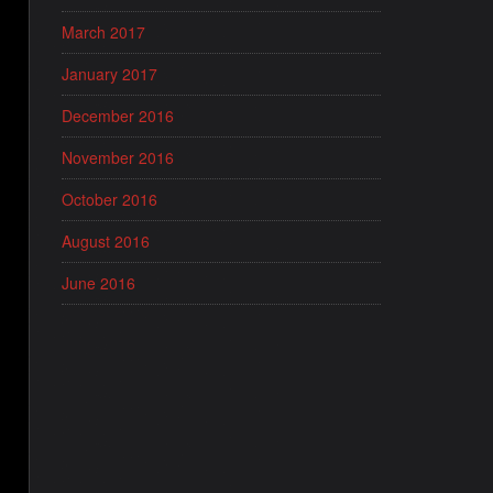
March 2017
January 2017
December 2016
November 2016
October 2016
August 2016
June 2016