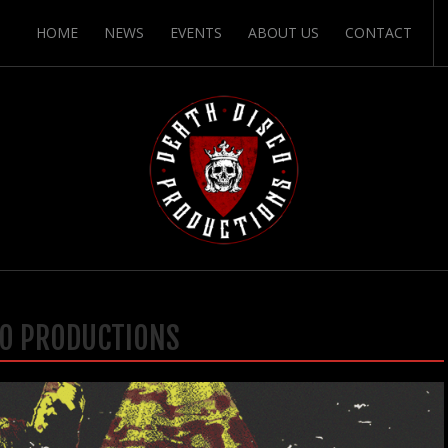
HOME
NEWS
EVENTS
ABOUT US
CONTACT
CO PRODUCTIONS