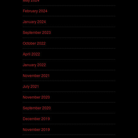
February 2024
January 2024
September 2023
October 2022
April 2022
January 2022
November 2021
July 2021
November 2020
September 2020
December 2019
November 2019