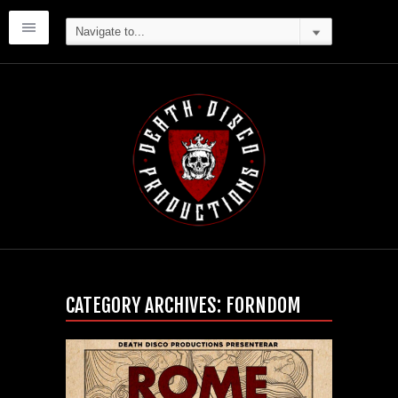
CATEGORY ARCHIVES:
FORNDOM