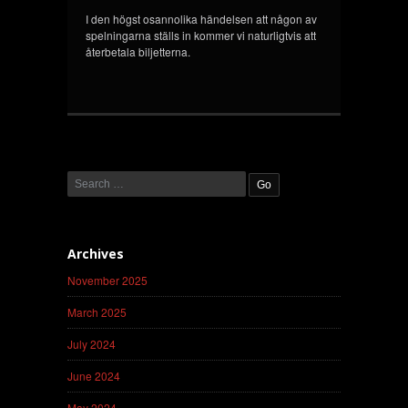
I den högst osannolika händelsen att någon av
spelningarna ställs in kommer vi naturligtvis att
återbetala biljetterna.
Archives
November 2025
March 2025
July 2024
June 2024
May 2024