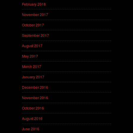
February 2018
November 2017
October 2017
September 2017
August 2017
May 2017
March 2017
January 2017
December 2016
November 2016
October 2016
August 2016
June 2016