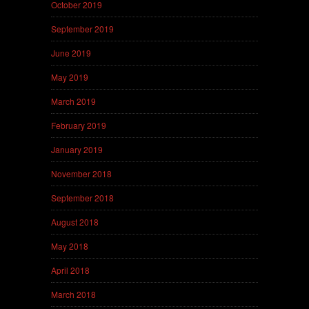
October 2019
September 2019
June 2019
May 2019
March 2019
February 2019
January 2019
November 2018
September 2018
August 2018
May 2018
April 2018
March 2018