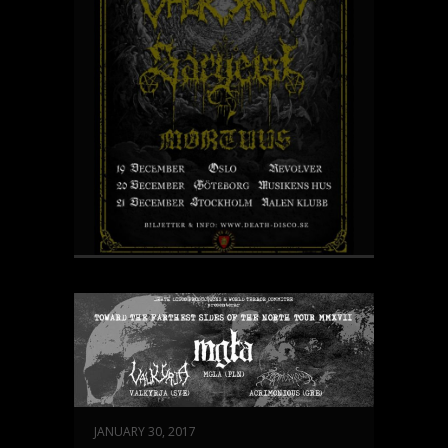
JANUARY 30, 2017