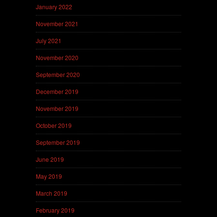
January 2022
November 2021
July 2021
November 2020
September 2020
December 2019
November 2019
October 2019
September 2019
June 2019
May 2019
March 2019
February 2019