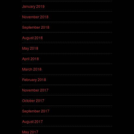
January 2019
November 2018
September 2018
August 2018
May 2018
April 2018
March 2018
February 2018
November 2017
October 2017
September 2017
August 2017
May 2017