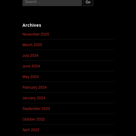
Archives
November 2025
March 2025
July 2024
June 2024
May 2024
February 2024
January 2024
September 2023
October 2022
April 2022