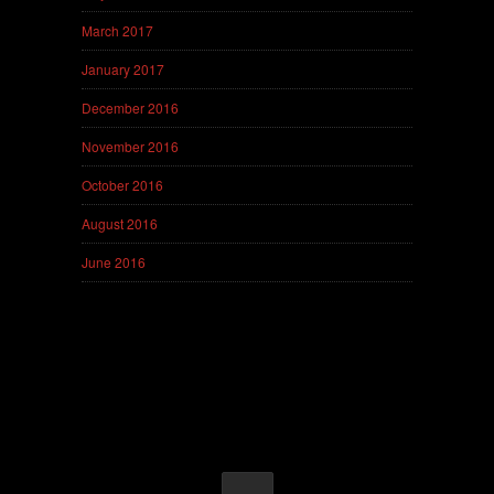
March 2017
January 2017
December 2016
November 2016
October 2016
August 2016
June 2016