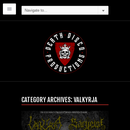
CATEGORY ARCHIVES:
VALKYRJA