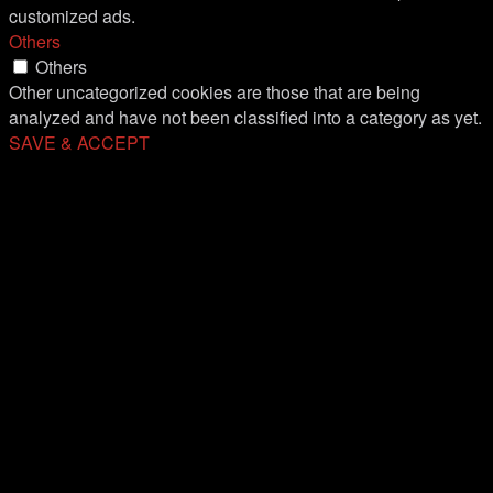
customized ads.
Others
Others
Other uncategorized cookies are those that are being
analyzed and have not been classified into a category as yet.
SAVE & ACCEPT