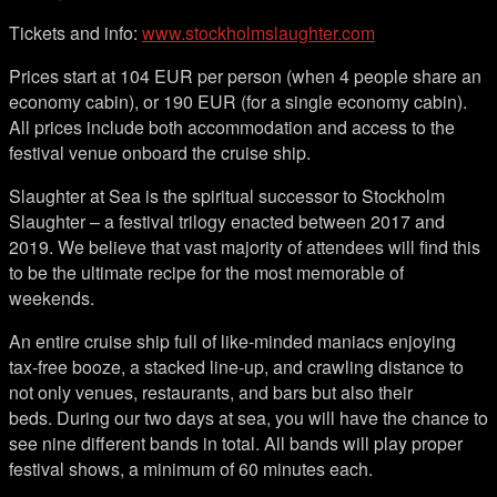
Tickets and info:
www.stockholmslaughter.com
Prices start at 104 EUR per person (when 4 people share an
economy cabin), or 190 EUR (for a single economy cabin).
All prices include both accommodation and access to the
festival venue onboard the cruise ship.
Slaughter at Sea is the spiritual successor to Stockholm
Slaughter – a festival trilogy enacted between 2017 and
2019. We believe that vast majority of attendees will find this
to be the ultimate recipe for the most memorable of
weekends.
An entire cruise ship full of like-minded maniacs enjoying
tax-free booze, a stacked line-up, and crawling distance to
not only venues, restaurants, and bars but also their
beds. During our two days at sea, you will have the chance to
see nine different bands in total. All bands will play proper
festival shows, a minimum of 60 minutes each.