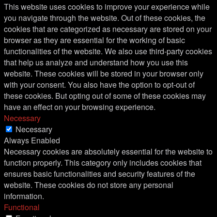
This website uses cookies to improve your experience while
you navigate through the website. Out of these cookies, the
cookies that are categorized as necessary are stored on your
browser as they are essential for the working of basic
functionalities of the website. We also use third-party cookies
that help us analyze and understand how you use this
website. These cookies will be stored in your browser only
with your consent. You also have the option to opt-out of
these cookies. But opting out of some of these cookies may
have an effect on your browsing experience.
Necessary
Necessary
Always Enabled
Necessary cookies are absolutely essential for the website to
function properly. This category only includes cookies that
ensures basic functionalities and security features of the
website. These cookies do not store any personal
information.
Functional