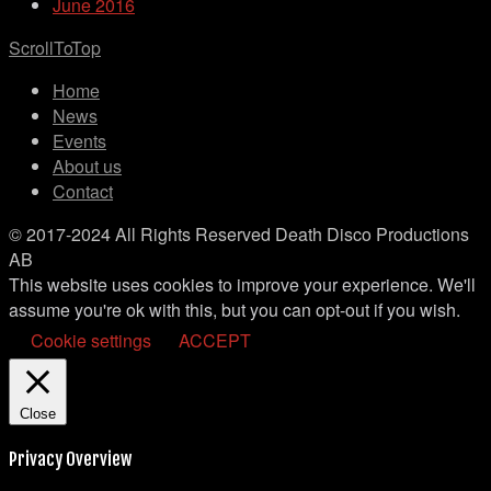
June 2016
ScrollToTop
Home
News
Events
About us
Contact
© 2017-2024 All Rights Reserved Death Disco Productions
AB
This website uses cookies to improve your experience. We'll
assume you're ok with this, but you can opt-out if you wish.
Cookie settings
ACCEPT
Close
Privacy Overview