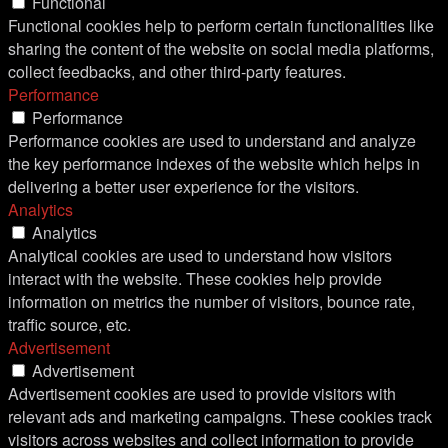
Functional
Functional cookies help to perform certain functionalities like
sharing the content of the website on social media platforms,
collect feedbacks, and other third-party features.
Performance
Performance
Performance cookies are used to understand and analyze
the key performance indexes of the website which helps in
delivering a better user experience for the visitors.
Analytics
Analytics
Analytical cookies are used to understand how visitors
interact with the website. These cookies help provide
information on metrics the number of visitors, bounce rate,
traffic source, etc.
Advertisement
Advertisement
Advertisement cookies are used to provide visitors with
relevant ads and marketing campaigns. These cookies track
visitors across websites and collect information to provide