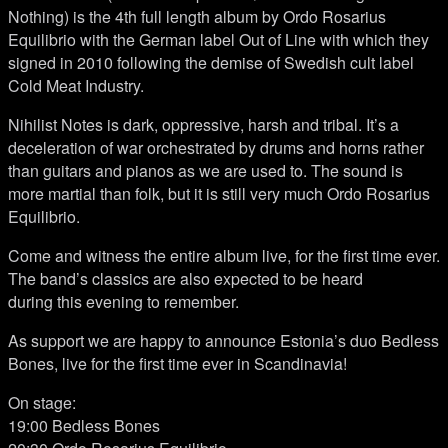
Nothing) is the 4th full length album by Ordo Rosarius
Equilibrio with the German label Out of Line with which they
signed in 2010 following the demise of Swedish cult label
Cold Meat Industry.
Nihilist Notes is dark, oppressive, harsh and tribal. It’s a
deceleration of war orchestrated by drums and horns rather
than guitars and pianos as we are used to. The sound is
more martial than folk, but it is still very much Ordo Rosarius
Equilibrio.
Come and witness the entire album live, for the first time ever.
The band’s classics are also expected to be heard
during this evening to remember.
As support we are happy to announce Estonia’s duo Bedless
Bones, live for the first time ever in Scandinavia!
On stage:
19:00 Bedless Bones