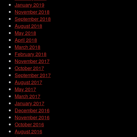
January 2019
November 2018
September 2018
August 2018
May 2018
April 2018
March 2018
February 2018
November 2017
October 2017
September 2017
August 2017
May 2017
March 2017
January 2017
December 2016
November 2016
October 2016
August 2016