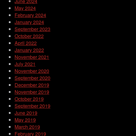
June 2024
May 2024
February 2024
January 2024
September 2023
October 2022
April 2022
January 2022
November 2021
July 2021
November 2020
September 2020
December 2019
November 2019
October 2019
September 2019
June 2019
May 2019
March 2019
February 2019